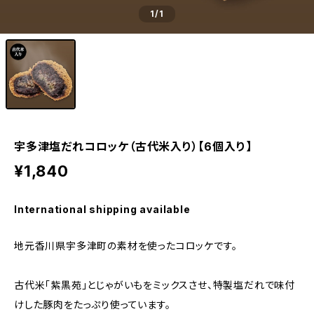
1
/1
宇多津塩だれコロッケ（古代米入り）【6個入り】
¥1,840
International shipping available
地元香川県宇多津町の素材を使ったコロッケです。
古代米「紫黒苑」とじゃがいもをミックスさせ、特製塩だれで味付
けした豚肉をたっぷり使っています。