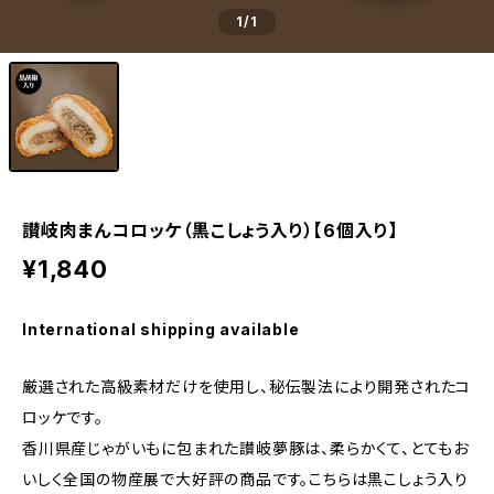
1
/1
讃岐肉まんコロッケ（黒こしょう入り）【6個入り】
¥1,840
International shipping available
厳選された高級素材だけを使用し、秘伝製法により開発されたコ
ロッケです。
香川県産じゃがいもに包まれた讃岐夢豚は、柔らかくて、とてもお
いしく全国の物産展で大好評の商品です。こちらは黒こしょう入り